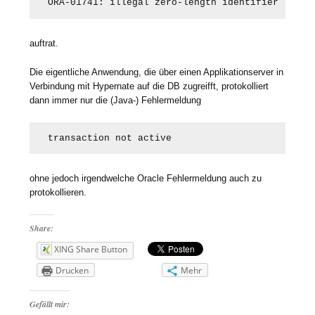
auftrat.
Die eigentliche Anwendung, die über einen Applikationserver in
Verbindung mit Hypernate auf die DB zugreifft, protokolliert
dann immer nur die (Java-) Fehlermeldung
ohne jedoch irgendwelche Oracle Fehlermeldung auch zu
protokollieren.
Share:
XING Share Button
Drucken
Mehr
Gefällt mir: