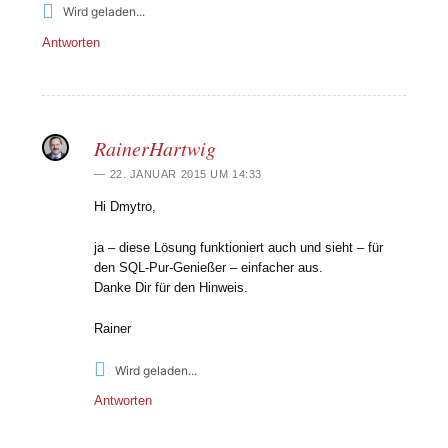
Wird geladen...
Antworten
RainerHartwig
22. JANUAR 2015 UM 14:33
Hi Dmytro,
ja – diese Lösung funktioniert auch und sieht – für
den SQL-Pur-Genießer – einfacher aus.
Danke Dir für den Hinweis.
Rainer
Wird geladen...
Antworten