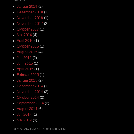
ARCHIV
Januar 2019
(2)
Dezember 2018
(1)
November 2018
(1)
November 2017
(2)
Oktober 2017
(1)
Mai 2016
(4)
April 2016
(1)
Oktober 2015
(1)
August 2015
(4)
Juli 2015
(2)
Juni 2015
(1)
April 2015
(1)
Februar 2015
(1)
Januar 2015
(2)
Dezember 2014
(1)
November 2014
(2)
Oktober 2014
(2)
September 2014
(2)
August 2014
(6)
Juli 2014
(1)
Mai 2014
(3)
BLOG VIA E-MAIL ABONNIEREN