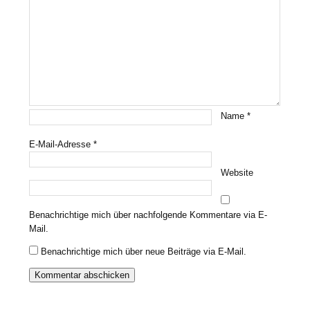
Name
*
E-Mail-Adresse
*
Website
Benachrichtige mich über nachfolgende Kommentare via E-
Mail.
Benachrichtige mich über neue Beiträge via E-Mail.