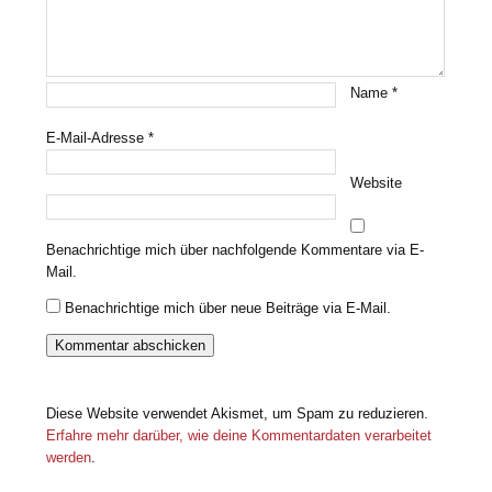
Name
*
E-Mail-Adresse
*
Website
Benachrichtige mich über nachfolgende Kommentare via E-
Mail.
Benachrichtige mich über neue Beiträge via E-Mail.
Diese Website verwendet Akismet, um Spam zu reduzieren.
Erfahre mehr darüber, wie deine Kommentardaten verarbeitet
werden
.