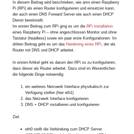
In diesem Beitrag wird beschrieben, wie amn einen Raspberry
Pi (RPi) als einen Router konfigurieren und einsetzen kann,
der auch einen DNS Forward Server wie auch einen DHCP
Dienst bereitstellt.
Im ersten Beitrag zum RPi ging es um die
RPi Installation
eines Raspberry Pi – ohne angeschlossen Monitor und ohne
Tastatur (headless) sowie ein paar erste Konfigurationen. Im
dritten Beitrag geht es um das
Hardening eines RPi
, der als
Router mit DNS und DHCP arbeitet.
In ersten Artikel geht es darum den RPi so zu konfigurieren,
dass dieser als Router arbeitet. Dazu sind im Wesentlichen
die folgende Dinge notwendig:
ein weiteres Netzwerk Interface physikalisch zur
Verfügung stellen (hier eth1)
das Netzwerk Interface konfigurieren
DNS + DHCP installieren und konfigurieren
Ziel:
eth0 stellt die Verbindung zum DHCP Server